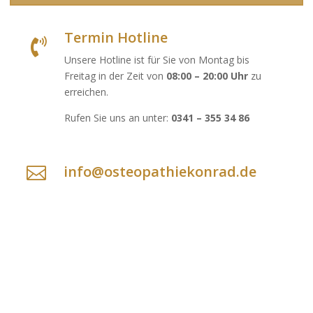
Termin Hotline

Unsere Hotline ist für Sie von Montag bis
Freitag in der Zeit von
08:00 – 20:00 Uhr
zu
erreichen.
Rufen Sie uns an unter:
0341 – 355 34 86
info@osteopathiekonrad.de
