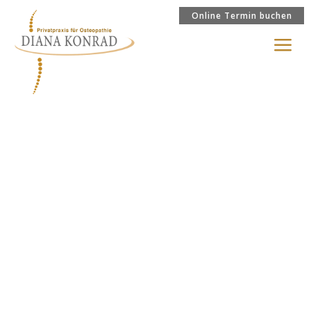
Online Termin buchen
a