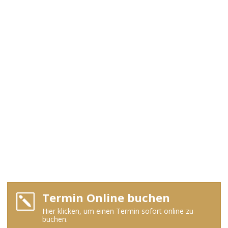
Termin Online buchen
k
Hier klicken, um einen Termin sofort online zu
buchen.